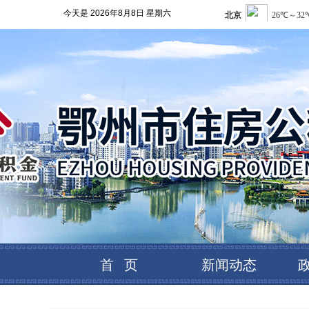
今天是
2026年8月8日 星期六
首 页
新闻动态