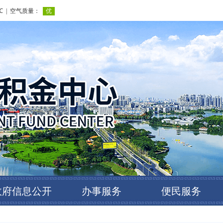
政府信息公开
办事服务
便民服务