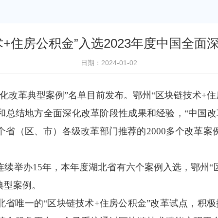
术+住房公积金”入选2023年度中国全面
日期：2024-01-02
深化改革典型案例”名单目前发布。鄂州“区块链技术+
总结地方全面深化改革阶段性成果和经验，“中国改革
个省（区、市）各级改革部门推荐的2000多个改革
续举办15年，本年度湖北省有六个案例入选，鄂州“
典型案例。
省唯一的“区块链技术+住房公积金”改革试点，积极