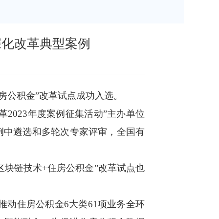
深化改革典型案例
住房公积金”改革试点成功入选。
2023年度案例征集活动”主办单位
案例中遴选和多轮次专家评审，全国有
区块链技术+住房公积金”改革试点也
推动住房公积金6大类61项业务全环