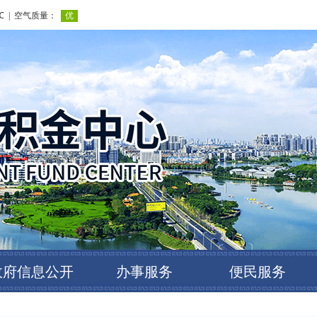
政府信息公开
办事服务
便民服务