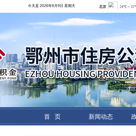
今天是
2026年8月9日 星期天
首 页
新闻动态