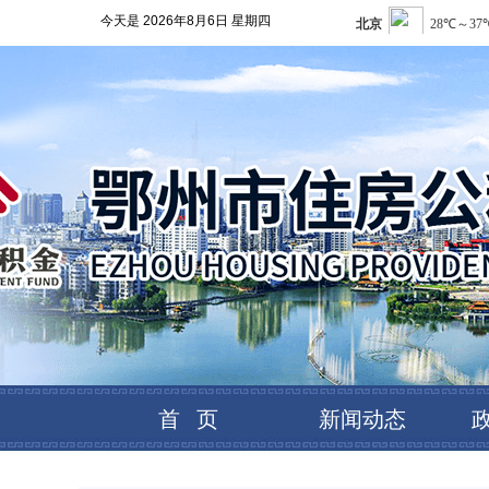
今天是
2026年8月6日 星期四
首 页
新闻动态