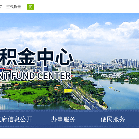
政府信息公开
办事服务
便民服务