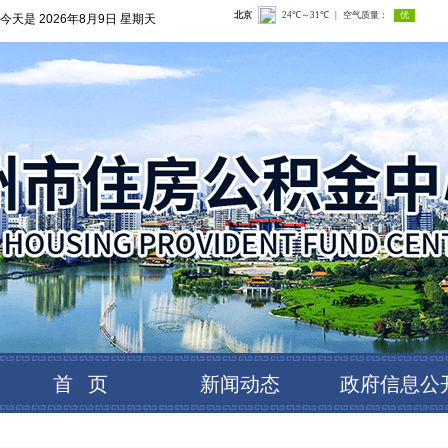
今天是
2026年8月9日 星期天
首 页
新闻动态
政府信息公