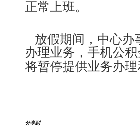
正常上班。
放假期间，中心办
办理业务，手机公积
将暂停提供业务办理
分享到