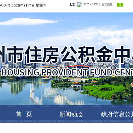
今天是
2026年8月7日 星期五
首 页
新闻动态
政府信息公