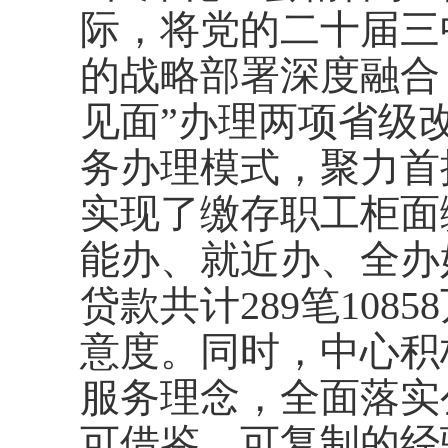
际，将党的二十届三
的战略部署深度融合
见面”办理两项省级
务办理模式，聚力首
实现了缴存职工柜面
能办、就近办、全办
贷
款共计
289笔1085
意度。同时，中心积
服务理念，全面落实
可借鉴、可复制的经