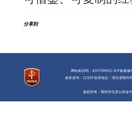
分享到
网站标识码：4207000011 ICP备案编
政务咨询：12329 联系地址：湖北省鄂州市鄂
版权所有：鄂州市住房公积金中