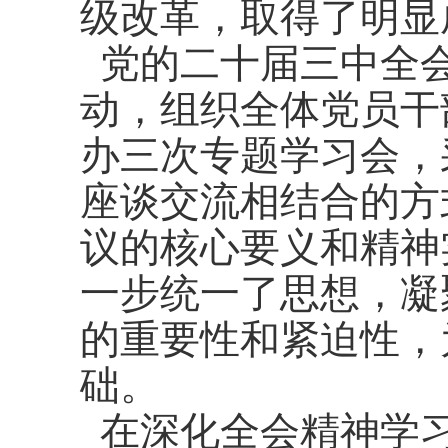
级改革，取得了明显
党的二十届三中全会
动，组织全体党员干
办三
次专题
学习会
，
座谈交流相结合的方
议的核心要义和精神
一步统一了思想，凝
的重要性和紧迫性，
础。
在深化全会精神学习