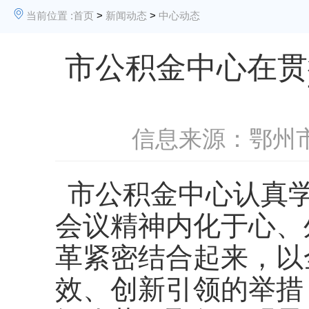
当前位置 :
首页
>
新闻动态
>
中心动态
市公积金中心在贯
信息来源：鄂州
市公积金中心认真
会议精神内化于心、
革紧密结合起来，以
效、创新引领的举措