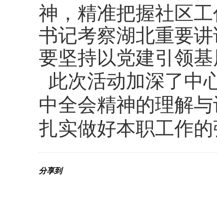
神，精准把握社区工
书记考察湖北重要讲
要坚持以党建引领基
此次活动加深了中心
中全会精神的理解与
扎实做好本职工作的
分享到