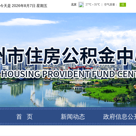
今天是
2026年8月7日 星期五
首 页
新闻动态
政府信息公