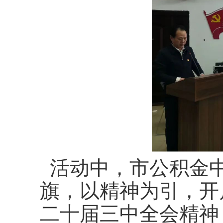
活动中
，市公积金
旗，以精神为引，开
二十届三中全会精神