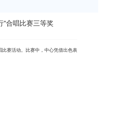
行”合唱比赛三等奖
唱比赛活动。比赛中，中心凭借出色表