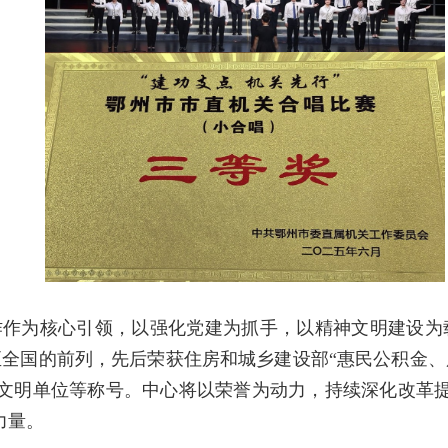
作作为核心引领，以强化党建为抓手，以精神文明建设为
至全国的前列，先后荣获住房和城乡建设部“惠民公积金、
文明单位等称号。中心将以荣誉为动力，持续深化改革
力量。