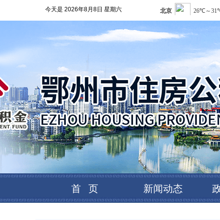
今天是
2026年8月8日 星期六
首 页
新闻动态