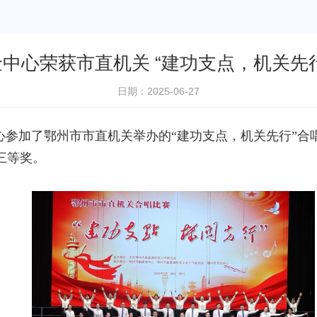
中心荣获市直机关 “建功支点，机关先
日期：2025-06-27
心参加了鄂州市市直机关举办的“建功支点，机关先行”合
三等奖。