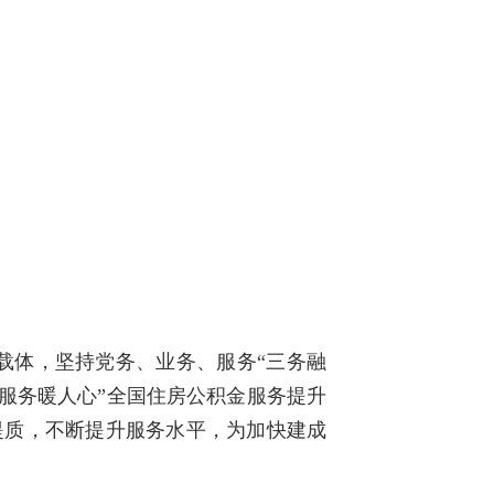
载体，坚持党务、业务、服务“三务融
服务暖人心”全国住房公积金服务提升
提质，不断提升服务水平，为加快建成