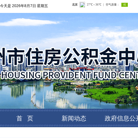
今天是
2026年8月7日 星期五
首 页
新闻动态
政府信息公