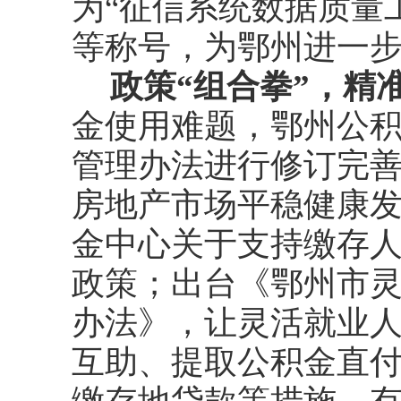
为“征信系统数据质量
等称号，为鄂州进一
政策“组合拳”，精
金使用难题，鄂州公
管理办法进行修订完
房地产市场平稳健康
金中心关于支持缴存
政策；出台《鄂州市
办法》，让灵活就业
互助、提取公积金直