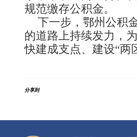
规范缴存公积金。
下一步，鄂州公积
的道路上持续发力，
快建成支点、建设“两
分享到