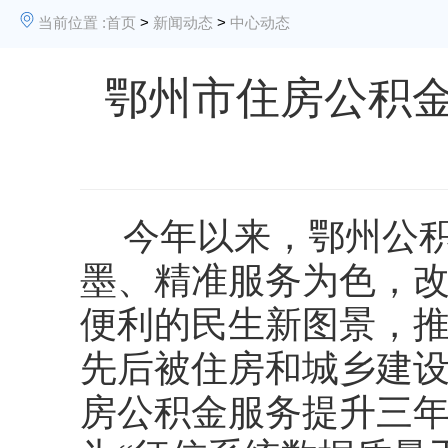
当前位置 :
首页
>
新闻动态
>
中心动态
鄂州市住房公积金
今年以来，鄂州公
墨、精准服务为色，
便利的民生新图景，
先后被住房和城乡建设
房公积金服务提升三