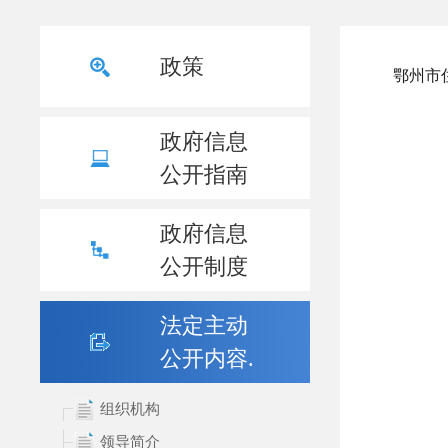
政策
政府信息
公开指南
政府信息
公开制度
法定主动
公开内容.
组织机构
领导简介