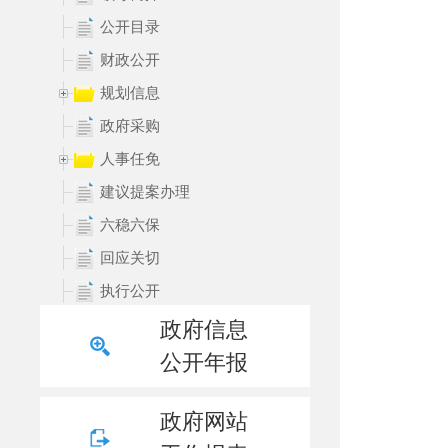
公开目录
财政公开
规划信息
政府采购
人事任免
建议提案办理
六稳六保
回应关切
执行公开
决策预公开
政府信息
统计信息
公开年报
公益性事业
政府网站
乡村振兴