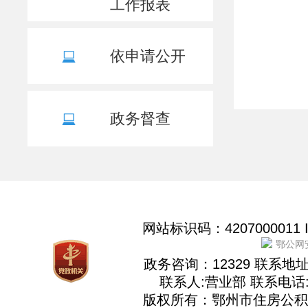
工作报表
其他主动公开
“双随机、一公开”
涉企行政检查公示专栏
依申请公开
政务督查
网站标识码：4207000011
鄂公网安
政务咨询：12329 联系
联系人:营业部 联系电话:02
版权所有：鄂州市住房公积