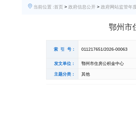
当前位置 :
首页
>
政府信息公开
>
政府网站监管年
鄂州市
索 引 号：
011217651/2026-00063
发文单位：
鄂州市住房公积金中心
主题分类：
其他