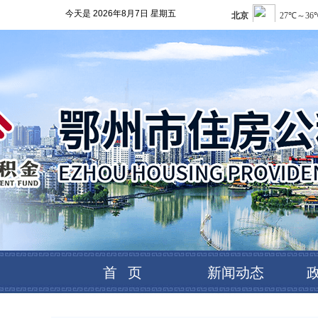
今天是
2026年8月7日 星期五
首 页
新闻动态