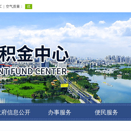
政府信息公开
办事服务
便民服务