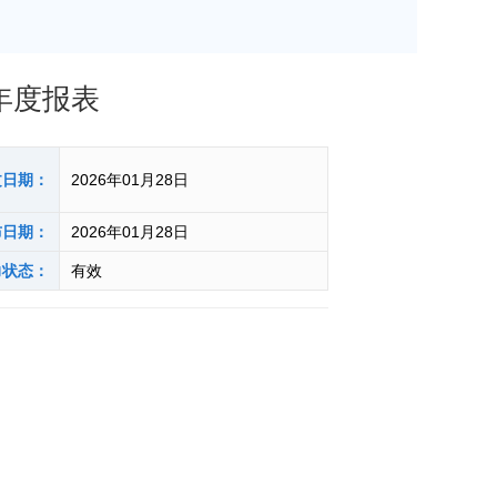
年度报表
文日期：
2026年01月28日
布日期：
2026年01月28日
力状态：
有效