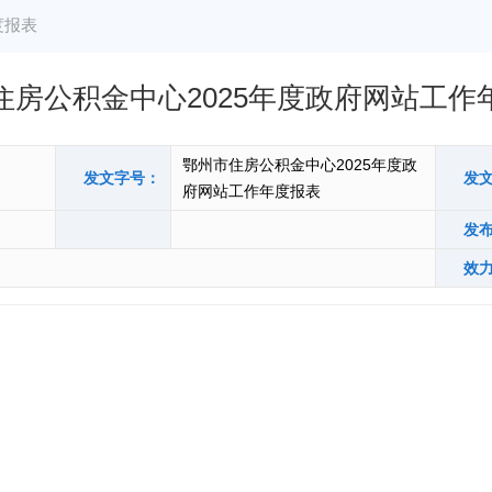
度报表
住房公积金中心2025年度政府网站工作
鄂州市住房公积金中心2025年度政
发文字号：
发
府网站工作年度报表
发
效